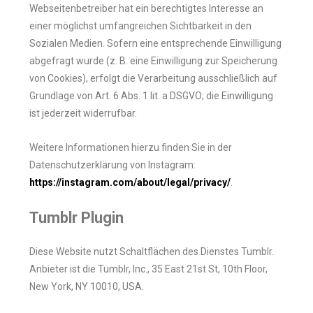
Webseitenbetreiber hat ein berechtigtes Interesse an
einer möglichst umfangreichen Sichtbarkeit in den
Sozialen Medien. Sofern eine entsprechende Einwilligung
abgefragt wurde (z. B. eine Einwilligung zur Speicherung
von Cookies), erfolgt die Verarbeitung ausschließlich auf
Grundlage von Art. 6 Abs. 1 lit. a DSGVO; die Einwilligung
ist jederzeit widerrufbar.
Weitere Informationen hierzu finden Sie in der
Datenschutzerklärung von Instagram:
https://instagram.com/about/legal/privacy/
.
Tumblr Plugin
Diese Website nutzt Schaltflächen des Dienstes Tumblr.
Anbieter ist die Tumblr, Inc., 35 East 21st St, 10th Floor,
New York, NY 10010, USA.