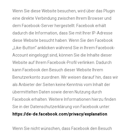
Wenn Sie diese Website besuchen, wird über das Plugin
eine direkte Verbindung zwischen Ihrem Browser und
dem Facebook-Server hergestellt. Facebook erhält
dadurch die Information, dass Sie mit Ihrer IP-Adresse
diese Website besucht haben. Wenn Sie den Facebook
„Like-Button“ anklicken während Sie in Ihrem Facebook-
Account eingeloggt sind, können Sie die Inhalte dieser
Website auf Ihrem Facebook-Profil verlinken. Dadurch
kann Facebook den Besuch dieser Website Ihrem
Benutzerkonto zuordnen. Wir weisen darauf hin, dass wir
als Anbieter der Seiten keine Kenntnis vom Inhalt der
übermittelten Daten sowie deren Nutzung durch
Facebook erhalten. Weitere Informationen hierzu finden
Sie in der Datenschutzerklärung von Facebook unter:
https://de-de.facebook.com/privacy/explanation
.
Wenn Sie nicht wünschen, dass Facebook den Besuch