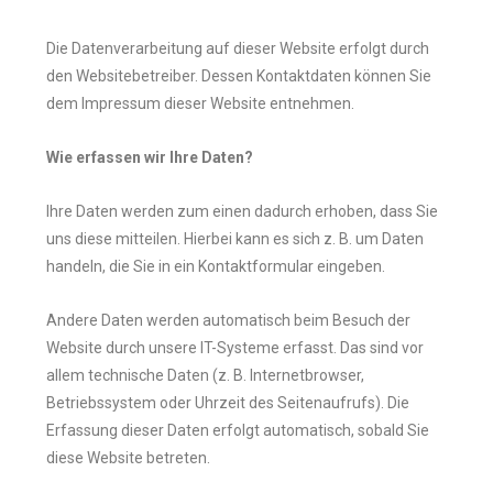
Die Datenverarbeitung auf dieser Website erfolgt durch
den Websitebetreiber. Dessen Kontaktdaten können Sie
dem Impressum dieser Website entnehmen.
Wie erfassen wir Ihre Daten?
Ihre Daten werden zum einen dadurch erhoben, dass Sie
uns diese mitteilen. Hierbei kann es sich z. B. um Daten
handeln, die Sie in ein Kontaktformular eingeben.
Andere Daten werden automatisch beim Besuch der
Website durch unsere IT-Systeme erfasst. Das sind vor
allem technische Daten (z. B. Internetbrowser,
Betriebssystem oder Uhrzeit des Seitenaufrufs). Die
Erfassung dieser Daten erfolgt automatisch, sobald Sie
diese Website betreten.