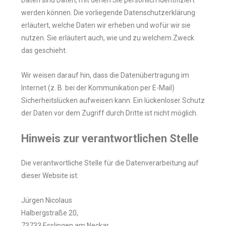
Daten sind Daten, mit denen Sie persönlich identifiziert
werden können. Die vorliegende Datenschutzerklärung
erläutert, welche Daten wir erheben und wofür wir sie
nutzen. Sie erläutert auch, wie und zu welchem Zweck
das geschieht.
Wir weisen darauf hin, dass die Datenübertragung im
Internet (z. B. bei der Kommunikation per E-Mail)
Sicherheitslücken aufweisen kann. Ein lückenloser Schutz
der Daten vor dem Zugriff durch Dritte ist nicht möglich.
Hinweis zur verantwortlichen Stelle
Die verantwortliche Stelle für die Datenverarbeitung auf
dieser Website ist:
Jürgen Nicolaus
Halbergstraße 20,
73733 Esslingen am Neckar