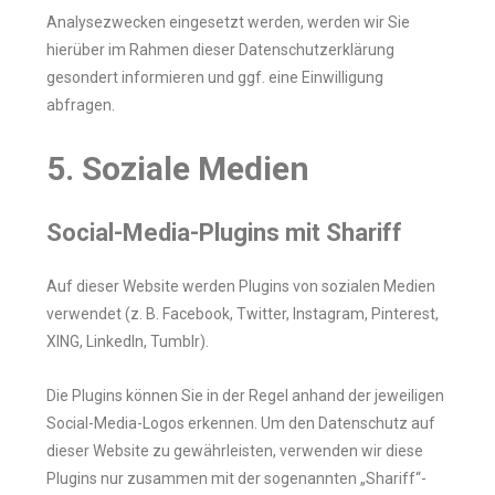
Analysezwecken eingesetzt werden, werden wir Sie
hierüber im Rahmen dieser Datenschutzerklärung
gesondert informieren und ggf. eine Einwilligung
abfragen.
5. Soziale Medien
Social-Media-Plugins mit Shariff
Auf dieser Website werden Plugins von sozialen Medien
verwendet (z. B. Facebook, Twitter, Instagram, Pinterest,
XING, LinkedIn, Tumblr).
Die Plugins können Sie in der Regel anhand der jeweiligen
Social-Media-Logos erkennen. Um den Datenschutz auf
dieser Website zu gewährleisten, verwenden wir diese
Plugins nur zusammen mit der sogenannten „Shariff“-