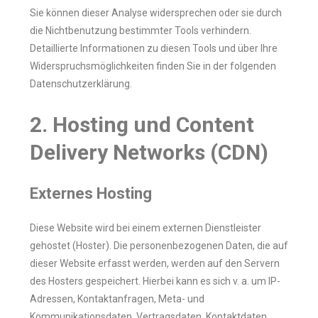
Sie können dieser Analyse widersprechen oder sie durch
die Nichtbenutzung bestimmter Tools verhindern.
Detaillierte Informationen zu diesen Tools und über Ihre
Widerspruchsmöglichkeiten finden Sie in der folgenden
Datenschutzerklärung.
2. Hosting und Content
Delivery Networks (CDN)
Externes Hosting
Diese Website wird bei einem externen Dienstleister
gehostet (Hoster). Die personenbezogenen Daten, die auf
dieser Website erfasst werden, werden auf den Servern
des Hosters gespeichert. Hierbei kann es sich v. a. um IP-
Adressen, Kontaktanfragen, Meta- und
Kommunikationsdaten, Vertragsdaten, Kontaktdaten,