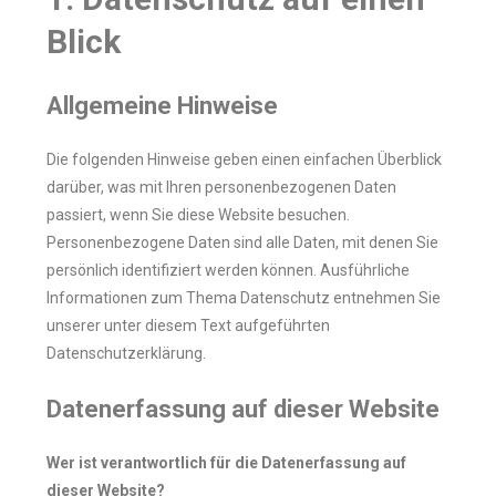
Blick
Allgemeine Hinweise
Die folgenden Hinweise geben einen einfachen Überblick
darüber, was mit Ihren personenbezogenen Daten
passiert, wenn Sie diese Website besuchen.
Personenbezogene Daten sind alle Daten, mit denen Sie
persönlich identifiziert werden können. Ausführliche
Informationen zum Thema Datenschutz entnehmen Sie
unserer unter diesem Text aufgeführten
Datenschutzerklärung.
Datenerfassung auf dieser Website
Wer ist verantwortlich für die Datenerfassung auf
dieser Website?