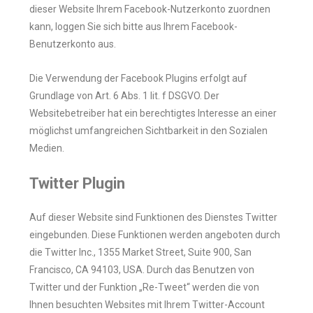
dieser Website Ihrem Facebook-Nutzerkonto zuordnen
kann, loggen Sie sich bitte aus Ihrem Facebook-
Benutzerkonto aus.
Die Verwendung der Facebook Plugins erfolgt auf
Grundlage von Art. 6 Abs. 1 lit. f DSGVO. Der
Websitebetreiber hat ein berechtigtes Interesse an einer
möglichst umfangreichen Sichtbarkeit in den Sozialen
Medien.
Twitter Plugin
Auf dieser Website sind Funktionen des Dienstes Twitter
eingebunden. Diese Funktionen werden angeboten durch
die Twitter Inc., 1355 Market Street, Suite 900, San
Francisco, CA 94103, USA. Durch das Benutzen von
Twitter und der Funktion „Re-Tweet“ werden die von
Ihnen besuchten Websites mit Ihrem Twitter-Account