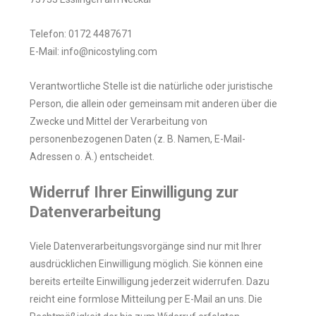
Telefon: 0172 4487671
E-Mail: info@nicostyling.com
Verantwortliche Stelle ist die natürliche oder juristische
Person, die allein oder gemeinsam mit anderen über die
Zwecke und Mittel der Verarbeitung von
personenbezogenen Daten (z. B. Namen, E-Mail-
Adressen o. Ä.) entscheidet.
Widerruf Ihrer Einwilligung zur
Datenverarbeitung
Viele Datenverarbeitungsvorgänge sind nur mit Ihrer
ausdrücklichen Einwilligung möglich. Sie können eine
bereits erteilte Einwilligung jederzeit widerrufen. Dazu
reicht eine formlose Mitteilung per E-Mail an uns. Die