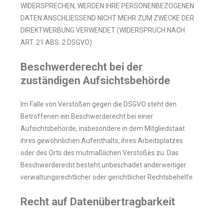
WIDERSPRECHEN, WERDEN IHRE PERSONENBEZOGENEN
DATEN ANSCHLIESSEND NICHT MEHR ZUM ZWECKE DER
DIREKTWERBUNG VERWENDET (WIDERSPRUCH NACH
ART. 21 ABS. 2 DSGVO).
Beschwerderecht bei der
zuständigen Aufsichtsbehörde
Im Falle von Verstößen gegen die DSGVO steht den
Betroffenen ein Beschwerderecht bei einer
Aufsichtsbehörde, insbesondere in dem Mitgliedstaat
ihres gewöhnlichen Aufenthalts, ihres Arbeitsplatzes
oder des Orts des mutmaßlichen Verstoßes zu. Das
Beschwerderecht besteht unbeschadet anderweitiger
verwaltungsrechtlicher oder gerichtlicher Rechtsbehelfe.
Recht auf Datenübertragbarkeit