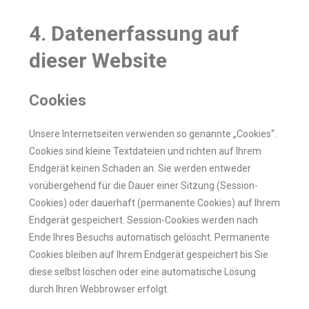
4. Datenerfassung auf
dieser Website
Cookies
Unsere Internetseiten verwenden so genannte „Cookies“.
Cookies sind kleine Textdateien und richten auf Ihrem
Endgerät keinen Schaden an. Sie werden entweder
vorübergehend für die Dauer einer Sitzung (Session-
Cookies) oder dauerhaft (permanente Cookies) auf Ihrem
Endgerät gespeichert. Session-Cookies werden nach
Ende Ihres Besuchs automatisch gelöscht. Permanente
Cookies bleiben auf Ihrem Endgerät gespeichert bis Sie
diese selbst löschen oder eine automatische Lösung
durch Ihren Webbrowser erfolgt.