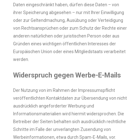
Daten eingeschränkt haben, dürfen diese Daten – von
ihrer Speicherung abgesehen – nur mit Ihrer Einwilligung
oder zur Geltendmachung, Ausübung oder Verteidigung
von Rechtsansprüchen oder zum Schutz der Rechte einer
anderen natürlichen oder juristischen Person oder aus
Gründen eines wichtigen öffentlichen Interesses der
Europäischen Union oder eines Mitgliedstaats verarbeitet
werden.
Widerspruch gegen Werbe-E-Mails
Der Nutzung von im Rahmen der Impressumspflicht
veröffentlichten Kontaktdaten zur Übersendung von nicht
ausdrücklich angeforderter Werbung und
Informationsmaterialien wird hiermit widersprochen. Die
Betreiber der Seiten behalten sich ausdrücklich rechtliche
Schritte im Falle der unverlangten Zusendung von
Werbeinformationen, etwa durch Spam-E-Mails, vor.