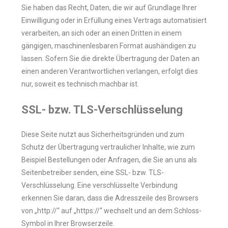
Sie haben das Recht, Daten, die wir auf Grundlage Ihrer
Einwilligung oder in Erfüllung eines Vertrags automatisiert
verarbeiten, an sich oder an einen Dritten in einem
gängigen, maschinenlesbaren Format aushändigen zu
lassen. Sofern Sie die direkte Übertragung der Daten an
einen anderen Verantwortlichen verlangen, erfolgt dies
nur, soweit es technisch machbar ist.
SSL- bzw. TLS-Verschlüsselung
Diese Seite nutzt aus Sicherheitsgründen und zum
Schutz der Übertragung vertraulicher Inhalte, wie zum
Beispiel Bestellungen oder Anfragen, die Sie an uns als
Seitenbetreiber senden, eine SSL- bzw. TLS-
Verschlüsselung. Eine verschlüsselte Verbindung
erkennen Sie daran, dass die Adresszeile des Browsers
von „http://“ auf „https://“ wechselt und an dem Schloss-
Symbol in Ihrer Browserzeile.