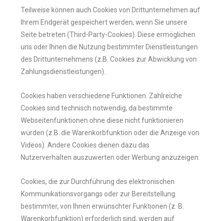
Teilweise können auch Cookies von Drittunternehmen auf
Ihrem Endgerät gespeichert werden, wenn Sie unsere
Seite betreten (Third-Party-Cookies). Diese ermöglichen
uns oder Ihnen die Nutzung bestimmter Dienstleistungen
des Drittunternehmens (z.B. Cookies zur Abwicklung von
Zahlungsdienstleistungen).
Cookies haben verschiedene Funktionen. Zahlreiche
Cookies sind technisch notwendig, da bestimmte
Webseitenfunktionen ohne diese nicht funktionieren
würden (z.B. die Warenkorbfunktion oder die Anzeige von
Videos). Andere Cookies dienen dazu das
Nutzerverhalten auszuwerten oder Werbung anzuzeigen.
Cookies, die zur Durchführung des elektronischen
Kommunikationsvorgangs oder zur Bereitstellung
bestimmter, von Ihnen erwünschter Funktionen (z. B.
Warenkorbfunktion) erforderlich sind, werden auf