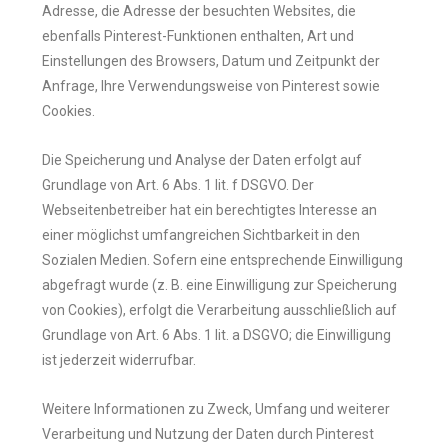
Adresse, die Adresse der besuchten Websites, die
ebenfalls Pinterest-Funktionen enthalten, Art und
Einstellungen des Browsers, Datum und Zeitpunkt der
Anfrage, Ihre Verwendungsweise von Pinterest sowie
Cookies.
Die Speicherung und Analyse der Daten erfolgt auf
Grundlage von Art. 6 Abs. 1 lit. f DSGVO. Der
Webseitenbetreiber hat ein berechtigtes Interesse an
einer möglichst umfangreichen Sichtbarkeit in den
Sozialen Medien. Sofern eine entsprechende Einwilligung
abgefragt wurde (z. B. eine Einwilligung zur Speicherung
von Cookies), erfolgt die Verarbeitung ausschließlich auf
Grundlage von Art. 6 Abs. 1 lit. a DSGVO; die Einwilligung
ist jederzeit widerrufbar.
Weitere Informationen zu Zweck, Umfang und weiterer
Verarbeitung und Nutzung der Daten durch Pinterest