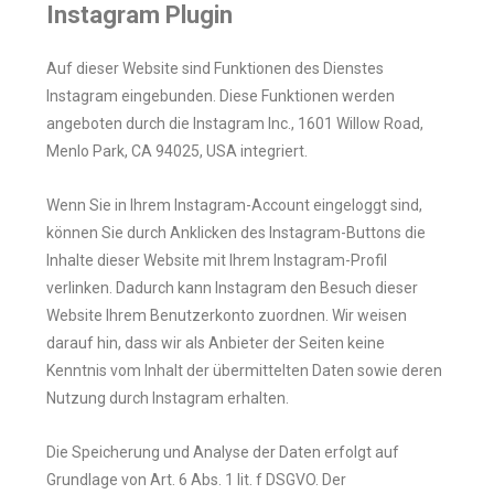
Instagram Plugin
Auf dieser Website sind Funktionen des Dienstes
Instagram eingebunden. Diese Funktionen werden
angeboten durch die Instagram Inc., 1601 Willow Road,
Menlo Park, CA 94025, USA integriert.
Wenn Sie in Ihrem Instagram-Account eingeloggt sind,
können Sie durch Anklicken des Instagram-Buttons die
Inhalte dieser Website mit Ihrem Instagram-Profil
verlinken. Dadurch kann Instagram den Besuch dieser
Website Ihrem Benutzerkonto zuordnen. Wir weisen
darauf hin, dass wir als Anbieter der Seiten keine
Kenntnis vom Inhalt der übermittelten Daten sowie deren
Nutzung durch Instagram erhalten.
Die Speicherung und Analyse der Daten erfolgt auf
Grundlage von Art. 6 Abs. 1 lit. f DSGVO. Der