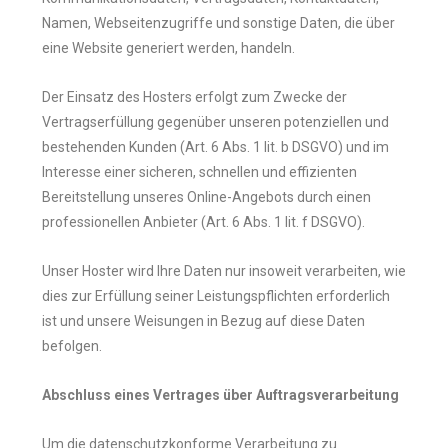
Namen, Webseitenzugriffe und sonstige Daten, die über
eine Website generiert werden, handeln.
Der Einsatz des Hosters erfolgt zum Zwecke der
Vertragserfüllung gegenüber unseren potenziellen und
bestehenden Kunden (Art. 6 Abs. 1 lit. b DSGVO) und im
Interesse einer sicheren, schnellen und effizienten
Bereitstellung unseres Online-Angebots durch einen
professionellen Anbieter (Art. 6 Abs. 1 lit. f DSGVO).
Unser Hoster wird Ihre Daten nur insoweit verarbeiten, wie
dies zur Erfüllung seiner Leistungspflichten erforderlich
ist und unsere Weisungen in Bezug auf diese Daten
befolgen.
Abschluss eines Vertrages über Auftragsverarbeitung
Um die datenschutzkonforme Verarbeitung zu