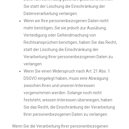
Sie statt der Löschung die Einschränkung der
Datenverarbeitung verlangen.
Wenn wir Ihre personenbezogenen Daten nicht
mehr benötigen, Sie sie jedoch zur Ausübung,
Verteidigung oder Geltendmachung von
Rechtsansprüchen benötigen, haben Sie das Recht,
statt der Löschung die Einschränkung der
Verarbeitung Ihrer personenbezogenen Daten zu
verlangen.
Wenn Sie einen Widerspruch nach Art. 21 Abs. 1
DSGVO eingelegt haben, muss eine Abwägung
zwischen Ihren und unseren Interessen
vorgenommen werden. Solange noch nicht
feststeht, wessen Interessen überwiegen, haben
Sie das Recht, die Einschränkung der Verarbeitung
Ihrer personenbezogenen Daten zu verlangen.
Wenn Sie die Verarbeitung Ihrer personenbezogenen