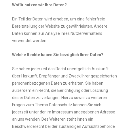
Wofür nutzen wir Ihre Daten?
Ein Teil der Daten wird erhoben, um eine fehlerfreie
Bereitstellung der Website zu gewährleisten. Andere
Daten können zur Analyse Ihres Nutzerverhaltens
verwendet werden.
Welche Rechte haben Sie bezüglich Ihrer Daten?
Sie haben jederzeit das Recht unentgeltlich Auskunft
über Herkunft, Empfänger und Zweck Ihrer gespeicherten
personenbezogenen Daten zu erhalten. Sie haben
außerdem ein Recht, die Berichtigung oder Löschung
dieser Daten zu verlangen. Hierzu sowie zu weiteren
Fragen zum Thema Datenschutz können Sie sich
jederzeit unter der im Impressum angegebenen Adresse
an uns wenden. Des Weiteren steht Ihnen ein
Beschwerderecht bei der zuständigen Aufsichtsbehörde