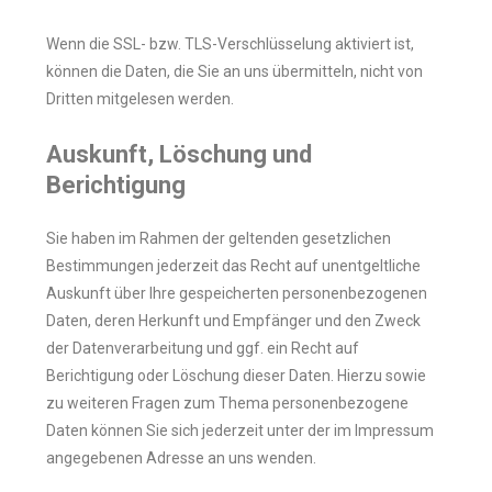
Wenn die SSL- bzw. TLS-Verschlüsselung aktiviert ist,
können die Daten, die Sie an uns übermitteln, nicht von
Dritten mitgelesen werden.
Auskunft, Löschung und
Berichtigung
Sie haben im Rahmen der geltenden gesetzlichen
Bestimmungen jederzeit das Recht auf unentgeltliche
Auskunft über Ihre gespeicherten personenbezogenen
Daten, deren Herkunft und Empfänger und den Zweck
der Datenverarbeitung und ggf. ein Recht auf
Berichtigung oder Löschung dieser Daten. Hierzu sowie
zu weiteren Fragen zum Thema personenbezogene
Daten können Sie sich jederzeit unter der im Impressum
angegebenen Adresse an uns wenden.