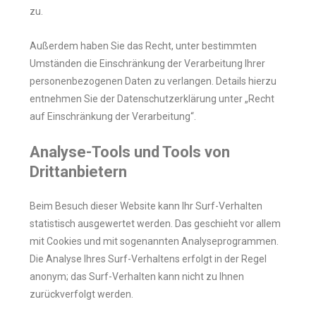
zu.
Außerdem haben Sie das Recht, unter bestimmten
Umständen die Einschränkung der Verarbeitung Ihrer
personenbezogenen Daten zu verlangen. Details hierzu
entnehmen Sie der Datenschutzerklärung unter „Recht
auf Einschränkung der Verarbeitung“.
Analyse-Tools und Tools von
Drittanbietern
Beim Besuch dieser Website kann Ihr Surf-Verhalten
statistisch ausgewertet werden. Das geschieht vor allem
mit Cookies und mit sogenannten Analyseprogrammen.
Die Analyse Ihres Surf-Verhaltens erfolgt in der Regel
anonym; das Surf-Verhalten kann nicht zu Ihnen
zurückverfolgt werden.