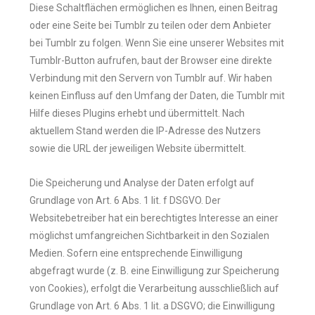
Diese Schaltflächen ermöglichen es Ihnen, einen Beitrag
oder eine Seite bei Tumblr zu teilen oder dem Anbieter
bei Tumblr zu folgen. Wenn Sie eine unserer Websites mit
Tumblr-Button aufrufen, baut der Browser eine direkte
Verbindung mit den Servern von Tumblr auf. Wir haben
keinen Einfluss auf den Umfang der Daten, die Tumblr mit
Hilfe dieses Plugins erhebt und übermittelt. Nach
aktuellem Stand werden die IP-Adresse des Nutzers
sowie die URL der jeweiligen Website übermittelt.
Die Speicherung und Analyse der Daten erfolgt auf
Grundlage von Art. 6 Abs. 1 lit. f DSGVO. Der
Websitebetreiber hat ein berechtigtes Interesse an einer
möglichst umfangreichen Sichtbarkeit in den Sozialen
Medien. Sofern eine entsprechende Einwilligung
abgefragt wurde (z. B. eine Einwilligung zur Speicherung
von Cookies), erfolgt die Verarbeitung ausschließlich auf
Grundlage von Art. 6 Abs. 1 lit. a DSGVO; die Einwilligung