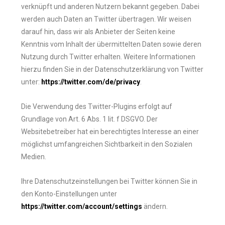
verknüpft und anderen Nutzern bekannt gegeben. Dabei
werden auch Daten an Twitter übertragen. Wir weisen
darauf hin, dass wir als Anbieter der Seiten keine
Kenntnis vom Inhalt der übermittelten Daten sowie deren
Nutzung durch Twitter erhalten. Weitere Informationen
hierzu finden Sie in der Datenschutzerklärung von Twitter
unter:
https://twitter.com/de/privacy
.
Die Verwendung des Twitter-Plugins erfolgt auf
Grundlage von Art. 6 Abs. 1 lit. f DSGVO. Der
Websitebetreiber hat ein berechtigtes Interesse an einer
möglichst umfangreichen Sichtbarkeit in den Sozialen
Medien.
Ihre Datenschutzeinstellungen bei Twitter können Sie in
den Konto-Einstellungen unter
https://twitter.com/account/settings
ändern.