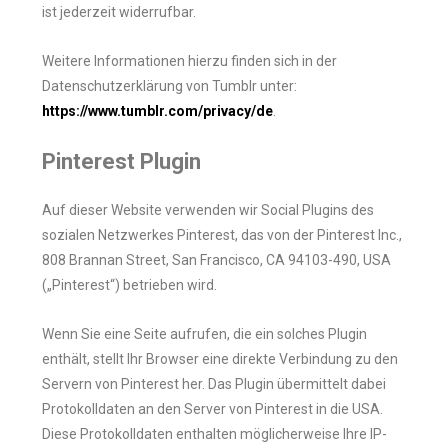
ist jederzeit widerrufbar.
Weitere Informationen hierzu finden sich in der
Datenschutzerklärung von Tumblr unter:
https://www.tumblr.com/privacy/de
.
Pinterest Plugin
Auf dieser Website verwenden wir Social Plugins des
sozialen Netzwerkes Pinterest, das von der Pinterest Inc.,
808 Brannan Street, San Francisco, CA 94103-490, USA
(„Pinterest“) betrieben wird.
Wenn Sie eine Seite aufrufen, die ein solches Plugin
enthält, stellt Ihr Browser eine direkte Verbindung zu den
Servern von Pinterest her. Das Plugin übermittelt dabei
Protokolldaten an den Server von Pinterest in die USA.
Diese Protokolldaten enthalten möglicherweise Ihre IP-