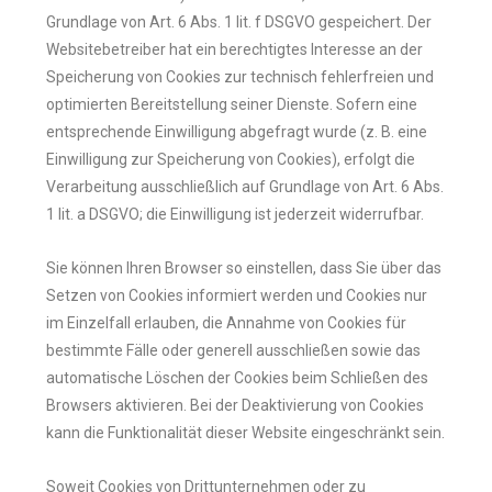
Grundlage von Art. 6 Abs. 1 lit. f DSGVO gespeichert. Der
Websitebetreiber hat ein berechtigtes Interesse an der
Speicherung von Cookies zur technisch fehlerfreien und
optimierten Bereitstellung seiner Dienste. Sofern eine
entsprechende Einwilligung abgefragt wurde (z. B. eine
Einwilligung zur Speicherung von Cookies), erfolgt die
Verarbeitung ausschließlich auf Grundlage von Art. 6 Abs.
1 lit. a DSGVO; die Einwilligung ist jederzeit widerrufbar.
Sie können Ihren Browser so einstellen, dass Sie über das
Setzen von Cookies informiert werden und Cookies nur
im Einzelfall erlauben, die Annahme von Cookies für
bestimmte Fälle oder generell ausschließen sowie das
automatische Löschen der Cookies beim Schließen des
Browsers aktivieren. Bei der Deaktivierung von Cookies
kann die Funktionalität dieser Website eingeschränkt sein.
Soweit Cookies von Drittunternehmen oder zu