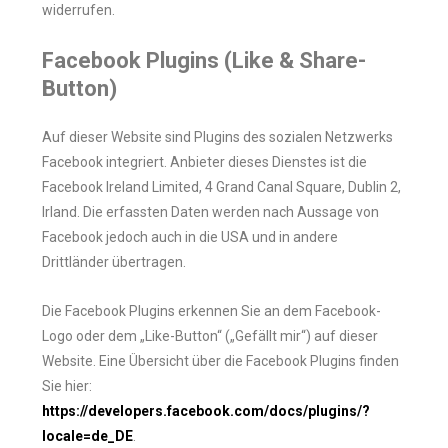
widerrufen.
Facebook Plugins (Like & Share-
Button)
Auf dieser Website sind Plugins des sozialen Netzwerks
Facebook integriert. Anbieter dieses Dienstes ist die
Facebook Ireland Limited, 4 Grand Canal Square, Dublin 2,
Irland. Die erfassten Daten werden nach Aussage von
Facebook jedoch auch in die USA und in andere
Drittländer übertragen.
Die Facebook Plugins erkennen Sie an dem Facebook-
Logo oder dem „Like-Button“ („Gefällt mir“) auf dieser
Website. Eine Übersicht über die Facebook Plugins finden
Sie hier:
https://developers.facebook.com/docs/plugins/?
locale=de_DE
.