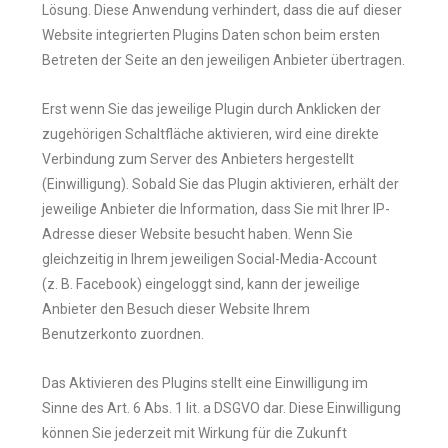
Lösung. Diese Anwendung verhindert, dass die auf dieser
Website integrierten Plugins Daten schon beim ersten
Betreten der Seite an den jeweiligen Anbieter übertragen.
Erst wenn Sie das jeweilige Plugin durch Anklicken der
zugehörigen Schaltfläche aktivieren, wird eine direkte
Verbindung zum Server des Anbieters hergestellt
(Einwilligung). Sobald Sie das Plugin aktivieren, erhält der
jeweilige Anbieter die Information, dass Sie mit Ihrer IP-
Adresse dieser Website besucht haben. Wenn Sie
gleichzeitig in Ihrem jeweiligen Social-Media-Account
(z. B. Facebook) eingeloggt sind, kann der jeweilige
Anbieter den Besuch dieser Website Ihrem
Benutzerkonto zuordnen.
Das Aktivieren des Plugins stellt eine Einwilligung im
Sinne des Art. 6 Abs. 1 lit. a DSGVO dar. Diese Einwilligung
können Sie jederzeit mit Wirkung für die Zukunft