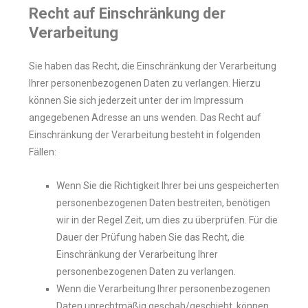
Recht auf Einschränkung der
Verarbeitung
Sie haben das Recht, die Einschränkung der Verarbeitung
Ihrer personenbezogenen Daten zu verlangen. Hierzu
können Sie sich jederzeit unter der im Impressum
angegebenen Adresse an uns wenden. Das Recht auf
Einschränkung der Verarbeitung besteht in folgenden
Fällen:
Wenn Sie die Richtigkeit Ihrer bei uns gespeicherten
personenbezogenen Daten bestreiten, benötigen
wir in der Regel Zeit, um dies zu überprüfen. Für die
Dauer der Prüfung haben Sie das Recht, die
Einschränkung der Verarbeitung Ihrer
personenbezogenen Daten zu verlangen.
Wenn die Verarbeitung Ihrer personenbezogenen
Daten unrechtmäßig geschah/geschieht, können