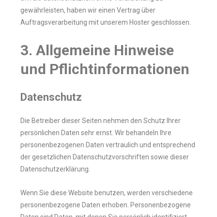
gewährleisten, haben wir einen Vertrag über
Auftragsverarbeitung mit unserem Hoster geschlossen.
3. Allgemeine Hinweise
und Pflichtinformationen
Datenschutz
Die Betreiber dieser Seiten nehmen den Schutz Ihrer
persönlichen Daten sehr ernst. Wir behandeln Ihre
personenbezogenen Daten vertraulich und entsprechend
der gesetzlichen Datenschutzvorschriften sowie dieser
Datenschutzerklärung.
Wenn Sie diese Website benutzen, werden verschiedene
personenbezogene Daten erhoben. Personenbezogene