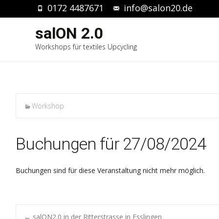
0172 4487671
info@salon20.de
salON 2.0
Workshops für textiles Upcycling
Workshop
Buchungen für 27/08/2024
Buchungen sind für diese Veranstaltung nicht mehr möglich.
←
salON2.0 in der Ritterstrasse in Esslingen