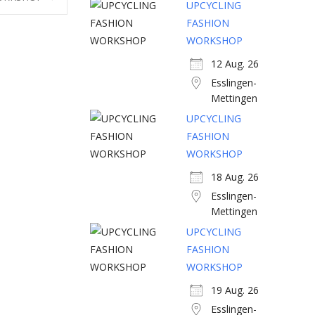
UPCYCLING
FASHION
WORKSHOP
12 Aug. 26
Esslingen-
Mettingen
UPCYCLING
FASHION
WORKSHOP
18 Aug. 26
Esslingen-
Mettingen
UPCYCLING
FASHION
WORKSHOP
19 Aug. 26
Esslingen-