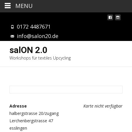
MENU
0172 4487671
info@salon20.de
salON 2.0
Workshops für textiles Upcycling
Adresse
Karte nicht verfügbar
halbergstrasse 20/zugang
Lerchenbergstrasse 47
esslingen