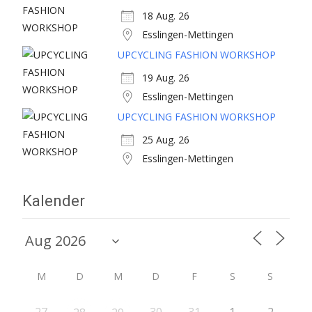
18 Aug. 26
Esslingen-Mettingen
UPCYCLING FASHION WORKSHOP
19 Aug. 26
Esslingen-Mettingen
UPCYCLING FASHION WORKSHOP
25 Aug. 26
Esslingen-Mettingen
Kalender
M
D
M
D
F
S
S