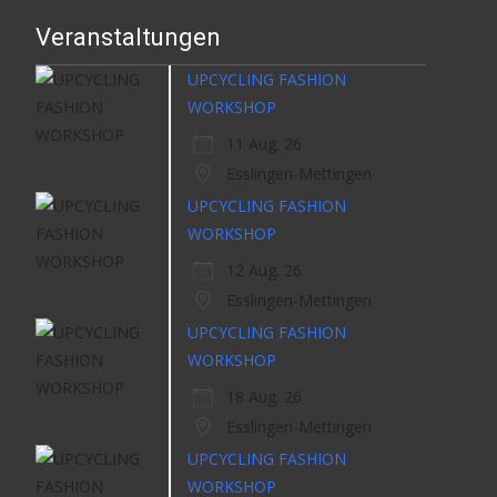
Veranstaltungen
UPCYCLING FASHION
WORKSHOP
11 Aug. 26
Esslingen-Mettingen
UPCYCLING FASHION
WORKSHOP
12 Aug. 26
Esslingen-Mettingen
UPCYCLING FASHION
WORKSHOP
18 Aug. 26
Esslingen-Mettingen
UPCYCLING FASHION
WORKSHOP